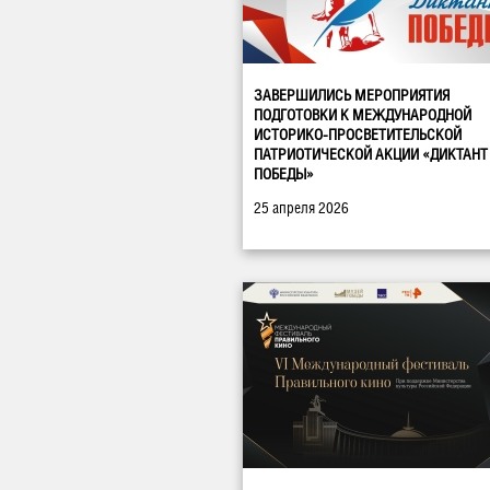
ЗАВЕРШИЛИСЬ МЕРОПРИЯТИЯ
ПОДГОТОВКИ К МЕЖДУНАРОДНОЙ
ИСТОРИКО-ПРОСВЕТИТЕЛЬСКОЙ
ПАТРИОТИЧЕСКОЙ АКЦИИ «ДИКТАНТ
ПОБЕДЫ»
25 апреля 2026