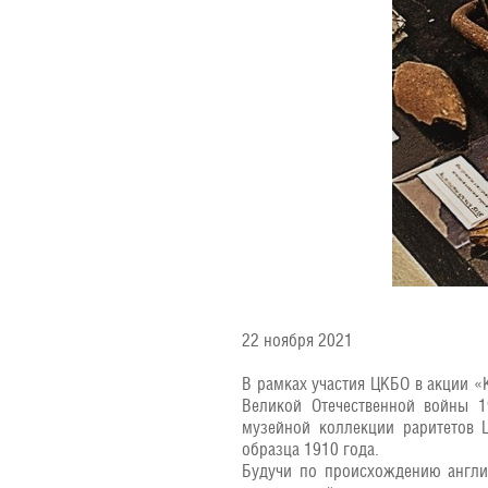
22 ноября 2021
В рамках участия ЦКБО в акции 
Великой Отечественной войны 1
музейной коллекции раритетов 
образца 1910 года.
Будучи по происхождению англи