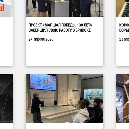
ПРОЕКТ «МАРШАЛ ПОБЕДЫ. 130 ЛЕТ»
КОНФ
ЗАВЕРШИЛ СВОЮ РАБОТУ В БРЯНСКЕ
БОРЬ
24 апреля 2026
23 ап