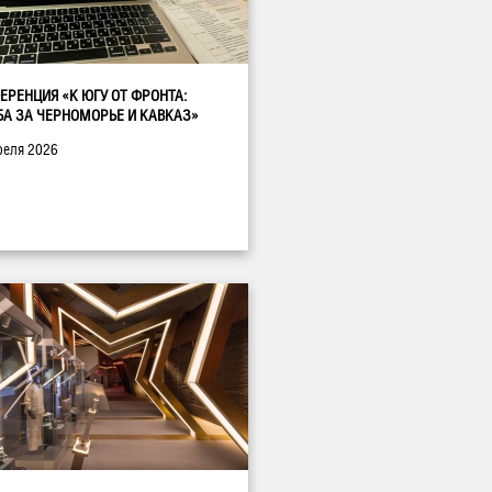
ЕРЕНЦИЯ «К ЮГУ ОТ ФРОНТА:
БА ЗА ЧЕРНОМОРЬЕ И КАВКАЗ»
реля 2026