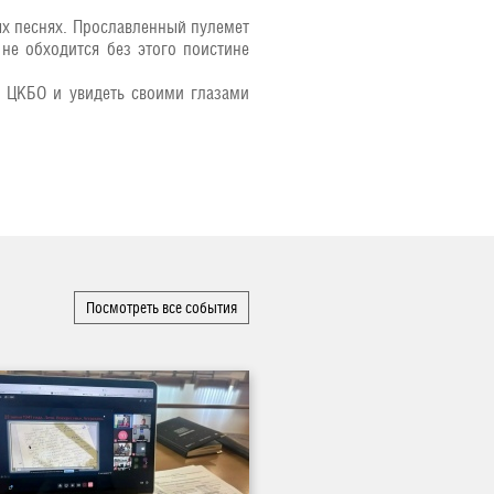
ых песнях. Прославленный пулемет
не обходится без этого поистине
ы ЦКБО и увидеть своими глазами
Посмотреть все события