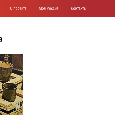
О проекте
Моя Россия
Контакты
а