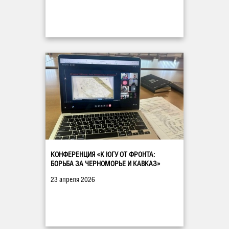
КОНФЕРЕНЦИЯ «К ЮГУ ОТ ФРОНТА:
БОРЬБА ЗА ЧЕРНОМОРЬЕ И КАВКАЗ»
23 апреля 2026