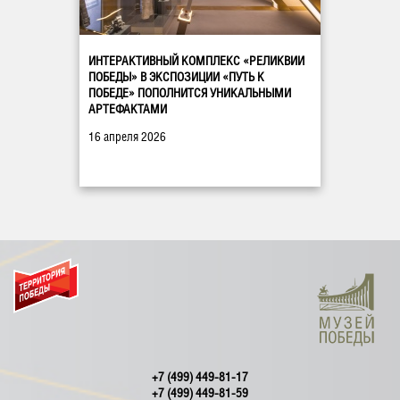
ИНТЕРАКТИВНЫЙ КОМПЛЕКС «РЕЛИКВИИ
ПОБЕДЫ» В ЭКСПОЗИЦИИ «ПУТЬ К
ПОБЕДЕ» ПОПОЛНИТСЯ УНИКАЛЬНЫМИ
АРТЕФАКТАМИ
16 апреля 2026
+7 (499) 449-81-17
+7 (499) 449-81-59