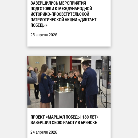
ЗАВЕРШИЛИСЬ МЕРОПРИЯТИЯ
ПОДГОТОВКИ К МЕЖДУНАРОДНОЙ
ИСТОРИКО-ПРОСВЕТИТЕЛЬСКОЙ
ПАТРИОТИЧЕСКОЙ АКЦИИ «ДИКТАНТ
ПОБЕДЫ»
25 апреля 2026
ПРОЕКТ «МАРШАЛ ПОБЕДЫ. 130 ЛЕТ»
ЗАВЕРШИЛ СВОЮ РАБОТУ В БРЯНСКЕ
24 апреля 2026