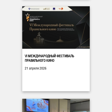
VI МЕЖДУНАРОДНЫЙ ФЕСТИВАЛЬ
ПРАВИЛЬНОГО КИНО
21 апреля 2026