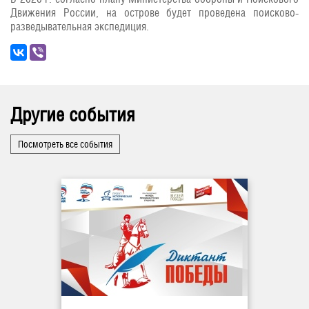
Движения России, на острове будет проведена поисково-
разведывательная экспедиция.
Другие события
Посмотреть все события