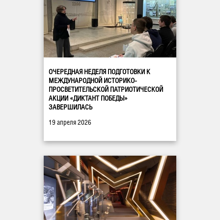
ОЧЕРЕДНАЯ НЕДЕЛЯ ПОДГОТОВКИ К
МЕЖДУНАРОДНОЙ ИСТОРИКО-
ПРОСВЕТИТЕЛЬСКОЙ ПАТРИОТИЧЕСКОЙ
АКЦИИ «ДИКТАНТ ПОБЕДЫ»
ЗАВЕРШИЛАСЬ
19 апреля 2026