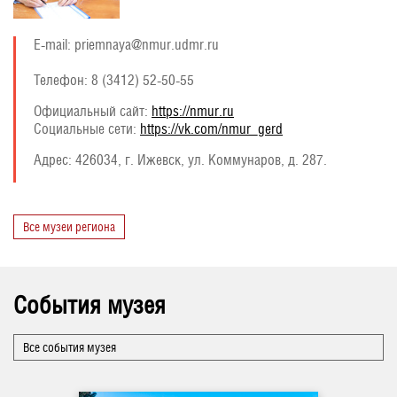
E-mail: priemnaya@nmur.udmr.ru
Телефон: 8 (3412) 52-50-55
Официальный сайт:
https://nmur.ru
Социальные сети:
https://vk.com/nmur_gerd
Адрес:
426034, г. Ижевск, ул. Коммунаров, д. 287.
Все музеи региона
События музея
Все события музея