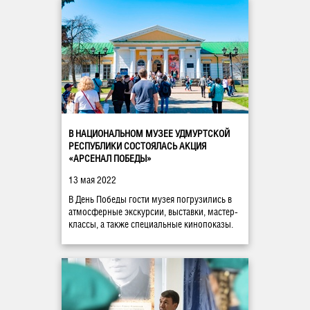
В НАЦИОНАЛЬНОМ МУЗЕЕ УДМУРТСКОЙ
РЕСПУБЛИКИ СОСТОЯЛАСЬ АКЦИЯ
«АРСЕНАЛ ПОБЕДЫ»
13 мая 2022
В День Победы гости музея погрузились в
атмосферные экскурсии, выставки, мастер-
классы, а также специальные кинопоказы.