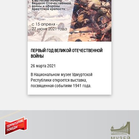
ПЕРВЫЙ ГОД ВЕЛИКОЙ ОТЕЧЕСТВЕННОЙ
ВОЙНЫ
26 марта 2021
В Национальном музее Удмуртской
Республики откроется выставка,
посвященная событиям 1941 года.