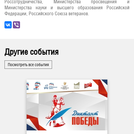
Россотрудничества, Министерства просвещения и
Министерства науки и высшего образования Российской
Федерации, Российского Союза ветеранов.
Другие события
Посмотреть все события