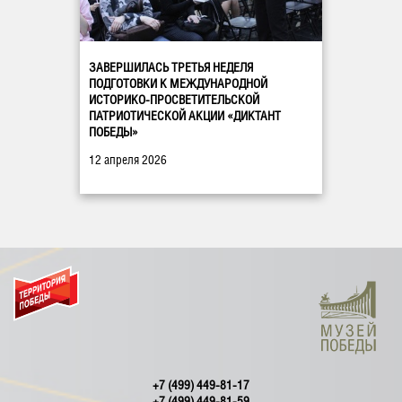
ЗАВЕРШИЛАСЬ ТРЕТЬЯ НЕДЕЛЯ
ПОДГОТОВКИ К МЕЖДУНАРОДНОЙ
ИСТОРИКО-ПРОСВЕТИТЕЛЬСКОЙ
ПАТРИОТИЧЕСКОЙ АКЦИИ «ДИКТАНТ
ПОБЕДЫ»
12 апреля 2026
+7 (499) 449-81-17
+7 (499) 449-81-59