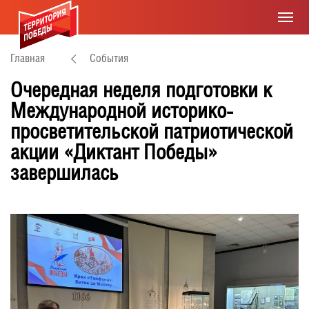
Главная
События
Очередная неделя подготовки к
Международной историко-
просветительской патриотической
акции «Диктант Победы»
завершилась