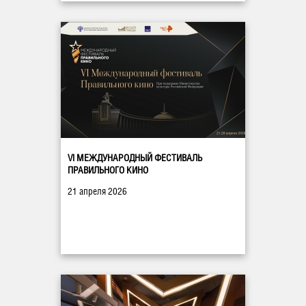
VI МЕЖДУНАРОДНЫЙ ФЕСТИВАЛЬ
ПРАВИЛЬНОГО КИНО
21 апреля 2026