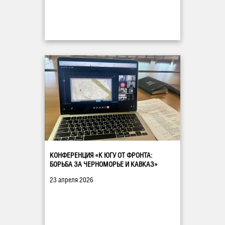
КОНФЕРЕНЦИЯ «К ЮГУ ОТ ФРОНТА:
БОРЬБА ЗА ЧЕРНОМОРЬЕ И КАВКАЗ»
23 апреля 2026