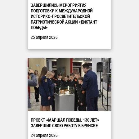
ЗАВЕРШИЛИСЬ МЕРОПРИЯТИЯ
ПОДГОТОВКИ К МЕЖДУНАРОДНОЙ
ИСТОРИКО-ПРОСВЕТИТЕЛЬСКОЙ
ПАТРИОТИЧЕСКОЙ АКЦИИ «ДИКТАНТ
ПОБЕДЫ»
25 апреля 2026
ПРОЕКТ «МАРШАЛ ПОБЕДЫ. 130 ЛЕТ»
ЗАВЕРШИЛ СВОЮ РАБОТУ В БРЯНСКЕ
24 апреля 2026