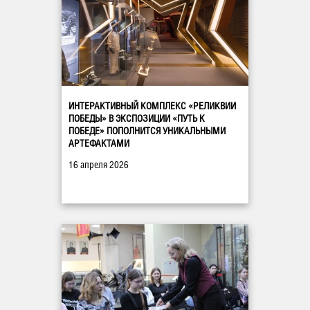
ИНТЕРАКТИВНЫЙ КОМПЛЕКС «РЕЛИКВИИ
ПОБЕДЫ» В ЭКСПОЗИЦИИ «ПУТЬ К
ПОБЕДЕ» ПОПОЛНИТСЯ УНИКАЛЬНЫМИ
АРТЕФАКТАМИ
16 апреля 2026