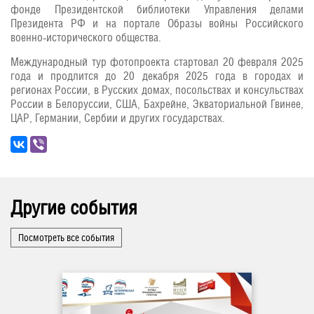
фонде Президентской библиотеки Управления делами
Президента РФ и на портале Образы войны Российского
военно-исторического общества.
Международный тур фотопроекта стартовал 20 февраля 2025
года и продлится до 20 декабря 2025 года в городах и
регионах России, в Русских домах, посольствах и консульствах
России в Белоруссии, США, Бахрейне, Экваториальной Гвинее,
ЦАР, Германии, Сербии и других государствах.
Другие события
Посмотреть все события