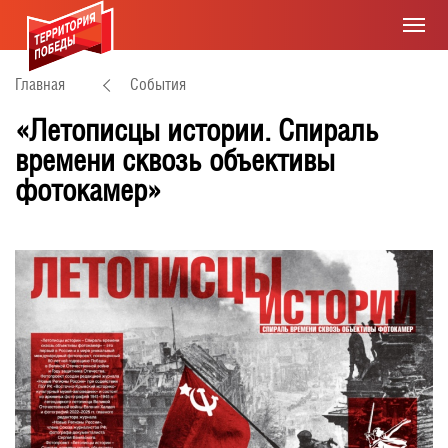
Главная
События
«Летописцы истории. Спираль
времени сквозь объективы
фотокамер»