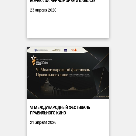
БОРЬБА ЗА ЧЕРНОМОРЬЕ И КАВКАЗ»
23 апреля 2026
VI МЕЖДУНАРОДНЫЙ ФЕСТИВАЛЬ
ПРАВИЛЬНОГО КИНО
21 апреля 2026