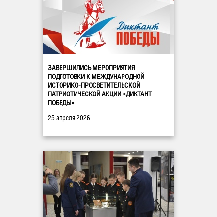
ЗАВЕРШИЛИСЬ МЕРОПРИЯТИЯ
ПОДГОТОВКИ К МЕЖДУНАРОДНОЙ
ИСТОРИКО-ПРОСВЕТИТЕЛЬСКОЙ
ПАТРИОТИЧЕСКОЙ АКЦИИ «ДИКТАНТ
ПОБЕДЫ»
25 апреля 2026