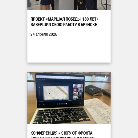
ПРОЕКТ «МАРШАЛ ПОБЕДЫ. 130 ЛЕТ»
ЗАВЕРШИЛ СВОЮ РАБОТУ В БРЯНСКЕ
24 апреля 2026
КОНФЕРЕНЦИЯ «К ЮГУ ОТ ФРОНТА: