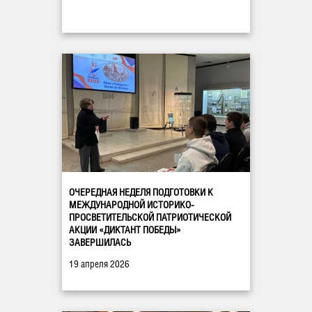
ОЧЕРЕДНАЯ НЕДЕЛЯ ПОДГОТОВКИ К
МЕЖДУНАРОДНОЙ ИСТОРИКО-
ПРОСВЕТИТЕЛЬСКОЙ ПАТРИОТИЧЕСКОЙ
АКЦИИ «ДИКТАНТ ПОБЕДЫ»
ЗАВЕРШИЛАСЬ
19 апреля 2026