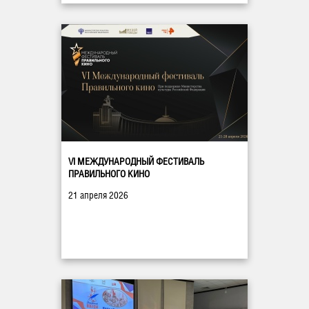
VI МЕЖДУНАРОДНЫЙ ФЕСТИВАЛЬ
ПРАВИЛЬНОГО КИНО
21 апреля 2026