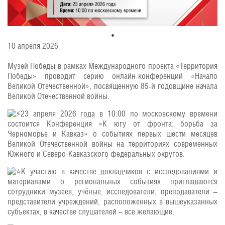
10 апреля 2026
Музей Победы в рамках Международного проекта «Территория
Победы» проводит серию онлайн-конференций «Начало
Великой Отечественной», посвященную 85-й годовщине начала
Великой Отечественной войны.
23 апреля 2026 года в 10:00 по московскому времени
состоится Конференция «К югу от фронта: борьба за
Черноморье и Кавказ» о событиях первых шести месяцев
Великой Отечественной войны на территориях современных
Южного и Северо-Кавказского федеральных округов.
К участию в качестве докладчиков с исследованиями и
материалами о региональных событиях приглашаются
сотрудники музеев, учёные, исследователи, преподаватели –
представители учреждений, расположенных в вышеуказанных
субъектах, в качестве слушателей – все желающие.