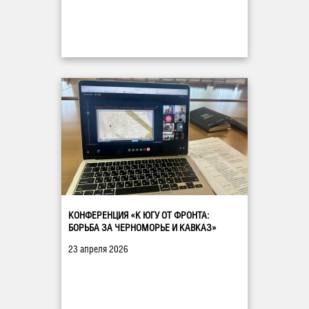
КОНФЕРЕНЦИЯ «К ЮГУ ОТ ФРОНТА:
БОРЬБА ЗА ЧЕРНОМОРЬЕ И КАВКАЗ»
23 апреля 2026