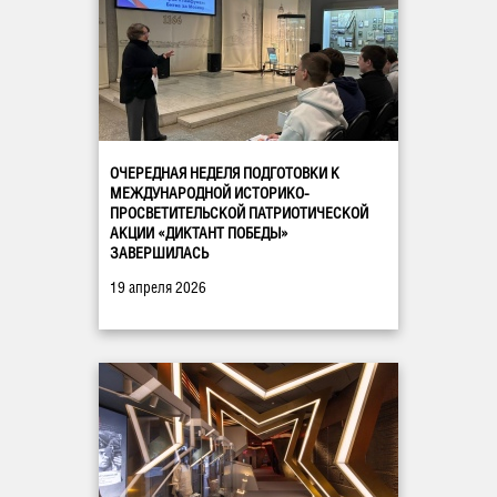
ОЧЕРЕДНАЯ НЕДЕЛЯ ПОДГОТОВКИ К
МЕЖДУНАРОДНОЙ ИСТОРИКО-
ПРОСВЕТИТЕЛЬСКОЙ ПАТРИОТИЧЕСКОЙ
АКЦИИ «ДИКТАНТ ПОБЕДЫ»
ЗАВЕРШИЛАСЬ
19 апреля 2026