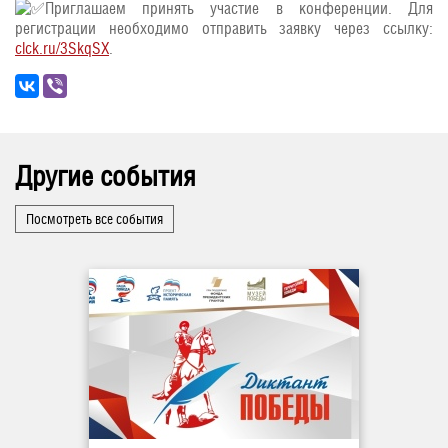
Приглашаем принять участие в конференции. Для
регистрации необходимо отправить заявку через ссылку:
clck.ru/3SkqSX
.
Другие события
Посмотреть все события