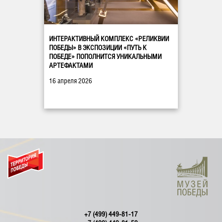
ИНТЕРАКТИВНЫЙ КОМПЛЕКС «РЕЛИКВИИ
ПОБЕДЫ» В ЭКСПОЗИЦИИ «ПУТЬ К
ПОБЕДЕ» ПОПОЛНИТСЯ УНИКАЛЬНЫМИ
АРТЕФАКТАМИ
16 апреля 2026
+7 (499) 449-81-17