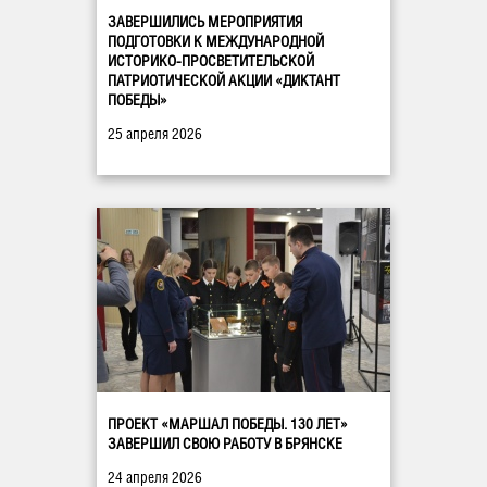
ЗАВЕРШИЛИСЬ МЕРОПРИЯТИЯ
ПОДГОТОВКИ К МЕЖДУНАРОДНОЙ
ИСТОРИКО-ПРОСВЕТИТЕЛЬСКОЙ
ПАТРИОТИЧЕСКОЙ АКЦИИ «ДИКТАНТ
ПОБЕДЫ»
25 апреля 2026
ПРОЕКТ «МАРШАЛ ПОБЕДЫ. 130 ЛЕТ»
ЗАВЕРШИЛ СВОЮ РАБОТУ В БРЯНСКЕ
24 апреля 2026