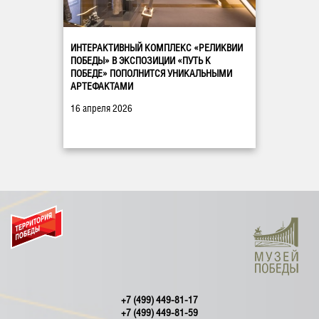
ИНТЕРАКТИВНЫЙ КОМПЛЕКС «РЕЛИКВИИ
ПОБЕДЫ» В ЭКСПОЗИЦИИ «ПУТЬ К
ПОБЕДЕ» ПОПОЛНИТСЯ УНИКАЛЬНЫМИ
АРТЕФАКТАМИ
16 апреля 2026
+7 (499) 449-81-17
+7 (499) 449-81-59