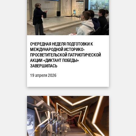
ОЧЕРЕДНАЯ НЕДЕЛЯ ПОДГОТОВКИ К
МЕЖДУНАРОДНОЙ ИСТОРИКО-
ПРОСВЕТИТЕЛЬСКОЙ ПАТРИОТИЧЕСКОЙ
АКЦИИ «ДИКТАНТ ПОБЕДЫ»
ЗАВЕРШИЛАСЬ
19 апреля 2026