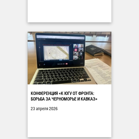
КОНФЕРЕНЦИЯ «К ЮГУ ОТ ФРОНТА:
БОРЬБА ЗА ЧЕРНОМОРЬЕ И КАВКАЗ»
23 апреля 2026