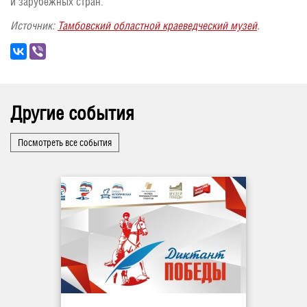
и зарубежных стран.
Источник:
Тамбовский областной краеведческий музей
.
Другие события
Посмотреть все события