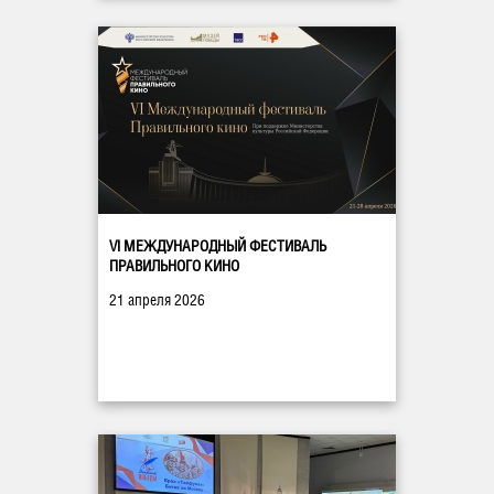
VI МЕЖДУНАРОДНЫЙ ФЕСТИВАЛЬ
ПРАВИЛЬНОГО КИНО
21 апреля 2026