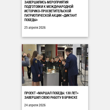
ЗАВЕРШИЛИСЬ МЕРОПРИЯТИЯ
ПОДГОТОВКИ К МЕЖДУНАРОДНОЙ
ИСТОРИКО-ПРОСВЕТИТЕЛЬСКОЙ
ПАТРИОТИЧЕСКОЙ АКЦИИ «ДИКТАНТ
ПОБЕДЫ»
25 апреля 2026
ПРОЕКТ «МАРШАЛ ПОБЕДЫ. 130 ЛЕТ»
ЗАВЕРШИЛ СВОЮ РАБОТУ В БРЯНСКЕ
24 апреля 2026