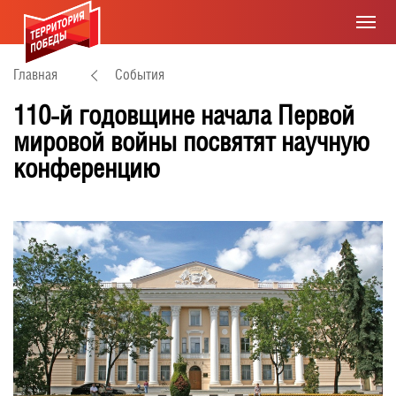
Главная
События
110-й годовщине начала Первой
мировой войны посвятят научную
конференцию