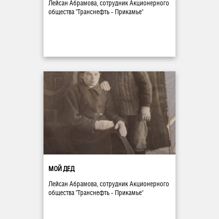
Лейсан Абрамова, сотрудник Акционерного
общества "Транснефть - Прикамье"
МОЙ ДЕД
Лейсан Абрамова, сотрудник Акционерного
общества "Транснефть - Прикамье"