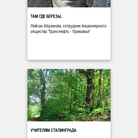
ТАМ ГДЕ БЕРЕЗЫ..
Лейсан Абрамова, сотрудник Акционерного
общества "Транснефть - Прикамье"
УЧИТЕЛЯМ СТАЛИНГРАДА