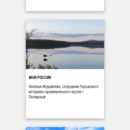
МОЯ РОССИЯ
Наталья Журавлева, сотрудник Городского
историко-краеведческого музея г.
Полярный