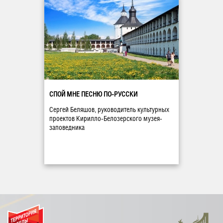
СПОЙ МНЕ ПЕСНЮ ПО-РУССКИ
Сергей Беляшов, руководитель культурных
проектов Кирилло-Белозерского музея-
заповедника