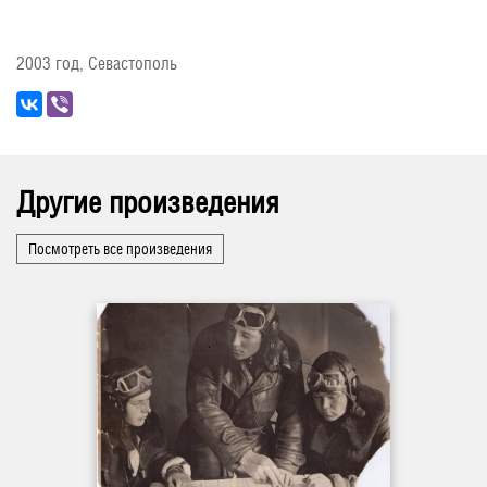
2003 год, Севастополь
Другие произведения
Посмотреть все произведения