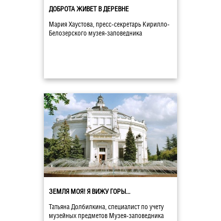
ДОБРОТА ЖИВЕТ В ДЕРЕВНЕ
Мария Хаустова, пресс-секретарь Кирилло-
Белозерского музея-заповедника
ЗЕМЛЯ МОЯ! Я ВИЖУ ГОРЫ...
Татьяна Долбилкина, специалист по учету
музейных предметов Музея-заповедника