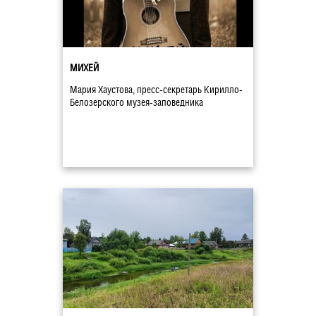
МИХЕЙ
Мария Хаустова, пресс-секретарь Кирилло-
Белозерского музея-заповедника