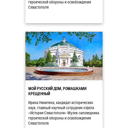
героической обороны и освобождения
Севастополя
МОЙ РУССКИЙ ДОМ, РОМАШКАМИ
КРЕЩЕННЫЙ
Ирина Никитина, кандидат исторических
наук, главный научный сотрудник отдела
«История Севастополя» Музея-заповедника
героической обороны и освобождения
Севастополя