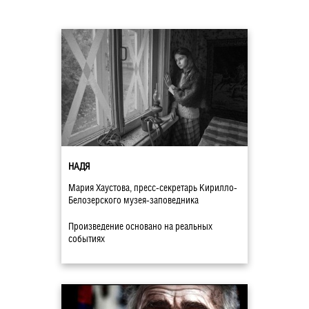
НАДЯ
Мария Хаустова, пресс-секретарь Кирилло-
Белозерского музея-заповедника
Произведение основано на реальных
событиях