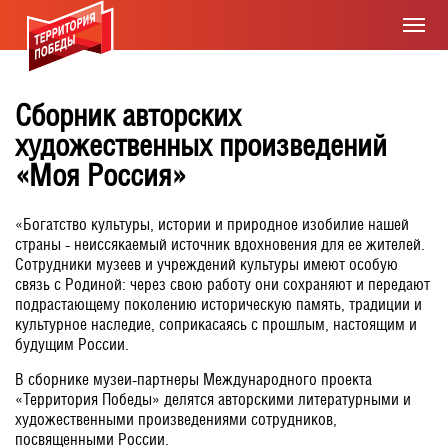
Сборник авторских
художественных произведений
«Моя Россия»
«Богатство культуры, истории и природное изобилие нашей
страны - неиссякаемый источник вдохновения для ее жителей.
Сотрудники музеев и учреждений культуры имеют особую
связь с Родиной: через свою работу они сохраняют и передают
подрастающему поколению историческую память, традиции и
культурное наследие, соприкасаясь с прошлым, настоящим и
будущим России.
В сборнике музеи-партнеры Международного проекта
«Территория Победы» делятся авторскими литературными и
художественными произведениями сотрудников,
посвященными России.