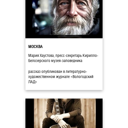
МОСКВА
Мария Хаустова, пресс-секретарь Кирилло-
Белозерского музея-заповедника
рассказ опубликован в литературно-
художественном журнале «Вологодский
ЛАД»