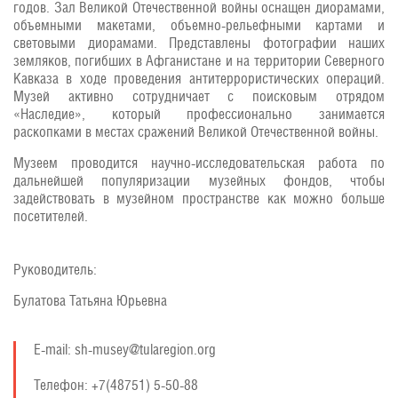
годов. Зал Великой Отечественной войны оснащен диорамами,
объемными макетами, объемно-рельефными картами и
световыми диорамами. Представлены фотографии наших
земляков, погибших в Афганистане и на территории Северного
Кавказа в ходе проведения антитеррористических операций.
Музей активно сотрудничает с поисковым отрядом
«Наследие», который профессионально занимается
раскопками в местах сражений Великой Отечественной войны.
Музеем проводится научно-исследовательская работа по
дальнейшей популяризации музейных фондов, чтобы
задействовать в музейном пространстве как можно больше
посетителей.
Руководитель:
Булатова Татьяна Юрьевна
E-mail: sh-musey@tularegion.org
Телефон: +7(48751) 5-50-88