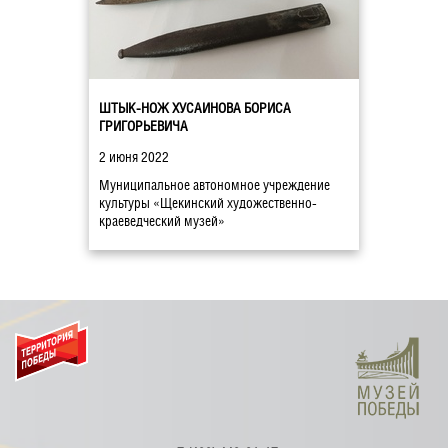
ШТЫК-НОЖ ХУСАИНОВА БОРИСА
ГРИГОРЬЕВИЧА
2 июня 2022
Муниципальное автономное учреждение
культуры «Щекинский художественно-
краеведческий музей»